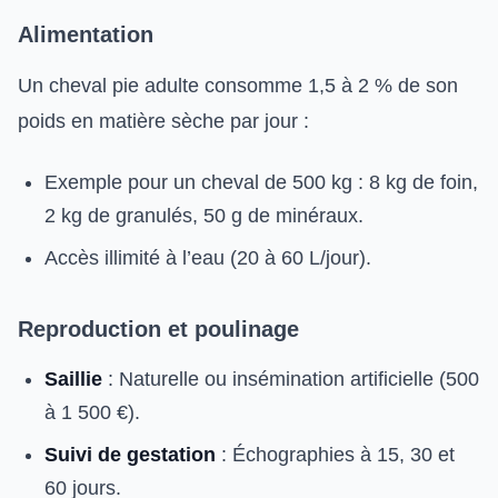
Alimentation
Un cheval pie adulte consomme 1,5 à 2 % de son
poids en matière sèche par jour :
Exemple pour un cheval de 500 kg : 8 kg de foin,
2 kg de granulés, 50 g de minéraux.
Accès illimité à l’eau (20 à 60 L/jour).
Reproduction et poulinage
Saillie
: Naturelle ou insémination artificielle (500
à 1 500 €).
Suivi de gestation
: Échographies à 15, 30 et
60 jours.