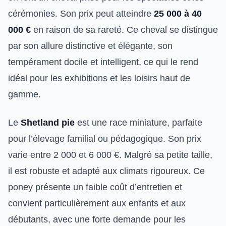
cérémonies. Son prix peut atteindre
25 000 à 40
000 €
en raison de sa rareté. Ce cheval se distingue
par son allure distinctive et élégante, son
tempérament docile et intelligent, ce qui le rend
idéal pour les exhibitions et les loisirs haut de
gamme.
Le
Shetland pie
est une race miniature, parfaite
pour l’élevage familial ou pédagogique. Son prix
varie entre 2 000 et 6 000 €. Malgré sa petite taille,
il est robuste et adapté aux climats rigoureux. Ce
poney présente un faible coût d’entretien et
convient particulièrement aux enfants et aux
débutants, avec une forte demande pour les