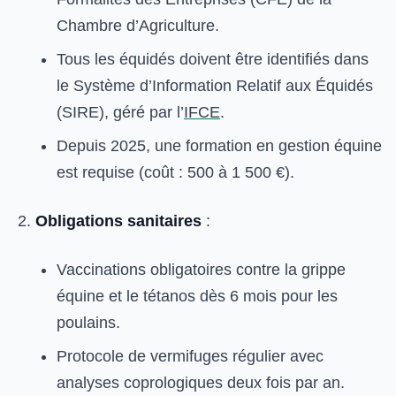
Chambre d’Agriculture.
Tous les équidés doivent être identifiés dans
le Système d’Information Relatif aux Équidés
(SIRE), géré par l’
IFCE
.
Depuis 2025, une formation en gestion équine
est requise (coût : 500 à 1 500 €).
Obligations sanitaires
:
Vaccinations obligatoires contre la grippe
équine et le tétanos dès 6 mois pour les
poulains.
Protocole de vermifuges régulier avec
analyses coprologiques deux fois par an.