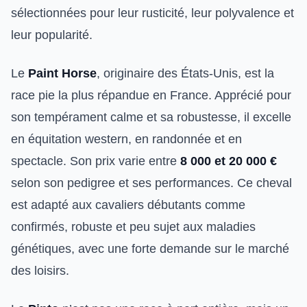
sélectionnées pour leur rusticité, leur polyvalence et
leur popularité.
Le
Paint Horse
, originaire des États-Unis, est la
race pie la plus répandue en France. Apprécié pour
son tempérament calme et sa robustesse, il excelle
en équitation western, en randonnée et en
spectacle. Son prix varie entre
8 000 et 20 000 €
selon son pedigree et ses performances. Ce cheval
est adapté aux cavaliers débutants comme
confirmés, robuste et peu sujet aux maladies
génétiques, avec une forte demande sur le marché
des loisirs.