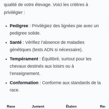
qualité de votre élevage. Voici les critères à
privilégier :
Pedigree
: Privilégiez des lignées pie avec un
pedigree solide.
Santé
: Vérifiez l’absence de maladies
génétiques (tests ADN si nécessaire).
Tempérament
: Équilibré, surtout pour les
chevaux destinés aux loisirs ou à
l’enseignement.
Conformation
: Conforme aux standards de la
race.
Race
Jument
Étalon
Rema