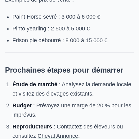
Paint Horse sevré : 3 000 à 6 000 €
Pinto yearling : 2 500 à 5 000 €
Frison pie débourré : 8 000 à 15 000 €
Prochaines étapes pour démarrer
Étude de marché
: Analysez la demande locale
et visitez des élevages existants.
Budget
: Prévoyez une marge de 20 % pour les
imprévus.
Reproducteurs
: Contactez des éleveurs ou
consultez
Cheval Annonce
.