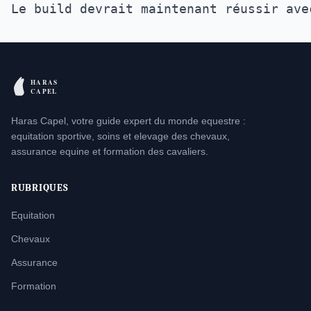
Haras Capel, votre guide expert du monde equestre :
equitation sportive, soins et elevage des chevaux,
assurance equine et formation des cavaliers.
RUBRIQUES
Equitation
Chevaux
Assurance
Formation