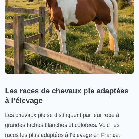
Les races de chevaux pie adaptées
à l’élevage
Les chevaux pie se distinguent par leur robe à
grandes taches blanches et colorées. Voici les
races les plus adaptées à l’élevage en France,