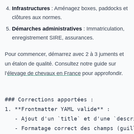
Infrastructures
: Aménagez boxes, paddocks et
clôtures aux normes.
Démarches administratives
: Immatriculation,
enregistrement SIRE, assurances.
Pour commencer, démarrez avec 2 à 3 juments et
un étalon de qualité. Consultez notre guide sur
l’
élevage de chevaux en France
pour approfondir.
### Corrections apportées :

1. **Frontmatter YAML valide** :

   - Ajout d'un `title` et d'une `descr
   - Formatage correct des champs (guil