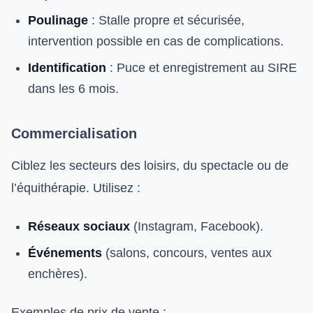
Poulinage
: Stalle propre et sécurisée,
intervention possible en cas de complications.
Identification
: Puce et enregistrement au SIRE
dans les 6 mois.
Commercialisation
Ciblez les secteurs des loisirs, du spectacle ou de
l’équithérapie. Utilisez :
Réseaux sociaux
(Instagram, Facebook).
Événements
(salons, concours, ventes aux
enchères).
Exemples de prix de vente :