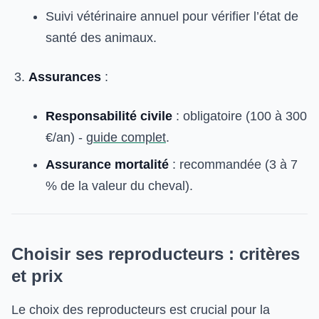
Suivi vétérinaire annuel pour vérifier l’état de
santé des animaux.
Assurances
:
Responsabilité civile
: obligatoire (100 à 300
€/an) -
guide complet
.
Assurance mortalité
: recommandée (3 à 7
% de la valeur du cheval).
Choisir ses reproducteurs : critères
et prix
Le choix des reproducteurs est crucial pour la