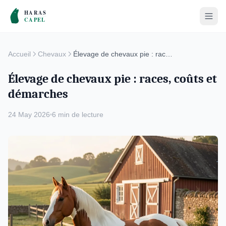
Accueil
Chevaux
Élevage de chevaux pie : races, coûts et démarches
Élevage de chevaux pie : races, coûts et
démarches
24 May 2026
6 min de lecture